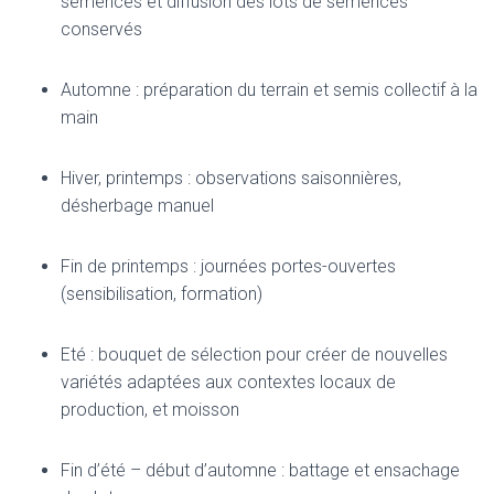
semences et diffusion des lots de semences
conservés
Automne : préparation du terrain et semis collectif à la
main
Hiver, printemps : observations saisonnières,
désherbage manuel
Fin de printemps : journées portes-ouvertes
(sensibilisation, formation)
Eté : bouquet de sélection pour créer de nouvelles
variétés adaptées aux contextes locaux de
production, et moisson
Fin d’été – début d’automne : battage et ensachage