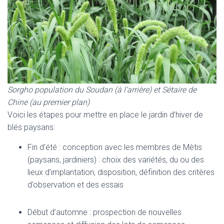
Sorgho population du Soudan (à l’arrière) et Sétaire de
Chine (au premier plan)
Voici les étapes pour mettre en place le jardin d’hiver de
blés paysans:
Fin d’été : conception avec les membres de Mètis
(paysans, jardiniers) : choix des variétés, du ou des
lieux d’implantation, disposition, définition des critères
d’observation et des essais
Début d’automne : prospection de nouvelles