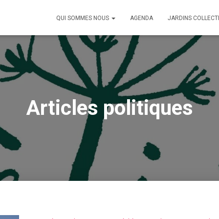
QUI SOMMES NOUS
AGENDA
JARDINS COLLECT
Articles politiques