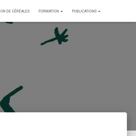
ION DE CÉRÉALES
FORMATION
PUBLICATIONS