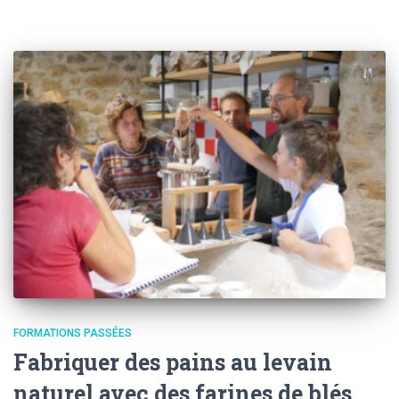
FORMATIONS PASSÉES
Fabriquer des pains au levain
naturel avec des farines de blés,