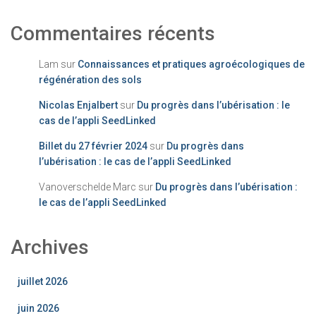
Commentaires récents
Lam
sur
Connaissances et pratiques agroécologiques de
régénération des sols
Nicolas Enjalbert
sur
Du progrès dans l’ubérisation : le
cas de l’appli SeedLinked
Billet du 27 février 2024
sur
Du progrès dans
l’ubérisation : le cas de l’appli SeedLinked
Vanoverschelde Marc
sur
Du progrès dans l’ubérisation :
le cas de l’appli SeedLinked
Archives
juillet 2026
juin 2026