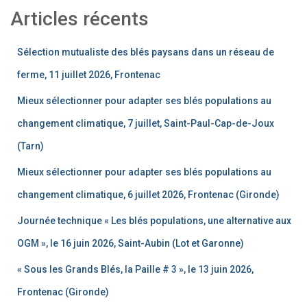
Articles récents
Sélection mutualiste des blés paysans dans un réseau de
ferme, 11 juillet 2026, Frontenac
Mieux sélectionner pour adapter ses blés populations au
changement climatique, 7 juillet, Saint-Paul-Cap-de-Joux
(Tarn)
Mieux sélectionner pour adapter ses blés populations au
changement climatique, 6 juillet 2026, Frontenac (Gironde)
Journée technique « Les blés populations, une alternative aux
OGM », le 16 juin 2026, Saint-Aubin (Lot et Garonne)
« Sous les Grands Blés, la Paille # 3 », le 13 juin 2026,
Frontenac (Gironde)