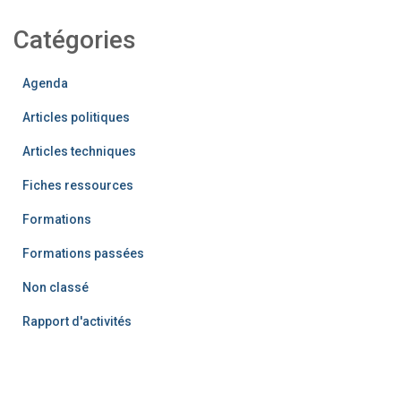
Catégories
Agenda
Articles politiques
Articles techniques
Fiches ressources
Formations
Formations passées
Non classé
Rapport d'activités