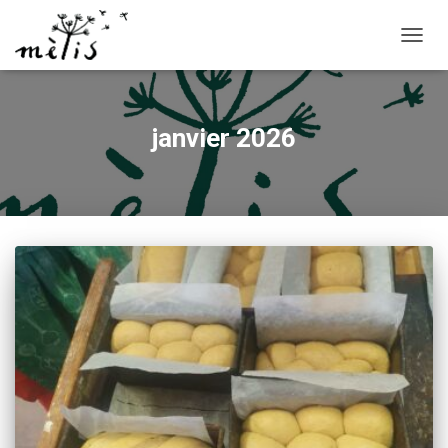
OUVRI
janvier 2026