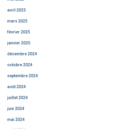
avril 2025
mars 2025
février 2025
janvier 2025
décembre 2024
octobre 2024
septembre 2024
août 2024
juillet 2024
juin 2024
mai 2024