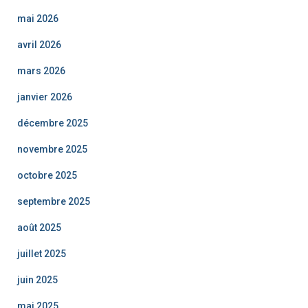
mai 2026
avril 2026
mars 2026
janvier 2026
décembre 2025
novembre 2025
octobre 2025
septembre 2025
août 2025
juillet 2025
juin 2025
mai 2025