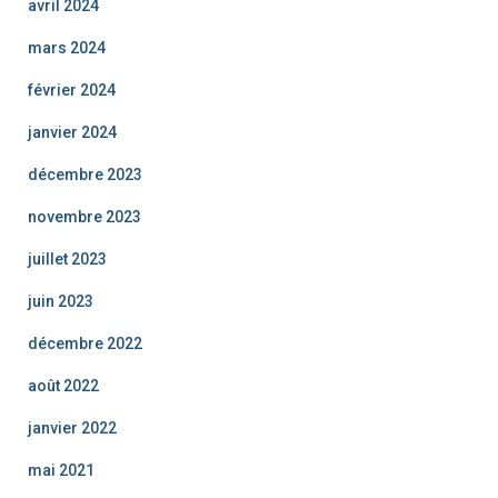
avril 2024
mars 2024
février 2024
janvier 2024
décembre 2023
novembre 2023
juillet 2023
juin 2023
décembre 2022
août 2022
janvier 2022
mai 2021