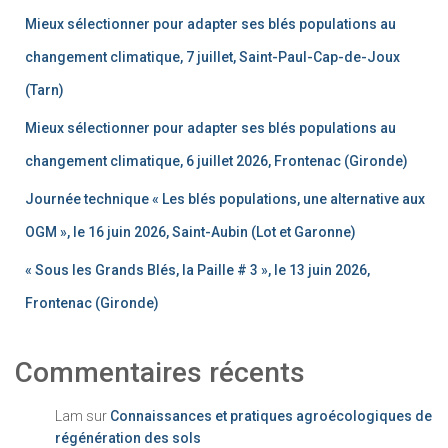
Mieux sélectionner pour adapter ses blés populations au
changement climatique, 7 juillet, Saint-Paul-Cap-de-Joux
(Tarn)
Mieux sélectionner pour adapter ses blés populations au
changement climatique, 6 juillet 2026, Frontenac (Gironde)
Journée technique « Les blés populations, une alternative aux
OGM », le 16 juin 2026, Saint-Aubin (Lot et Garonne)
« Sous les Grands Blés, la Paille # 3 », le 13 juin 2026,
Frontenac (Gironde)
Commentaires récents
Lam
sur
Connaissances et pratiques agroécologiques de
régénération des sols