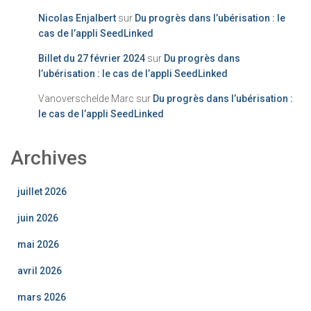
Nicolas Enjalbert
sur
Du progrès dans l’ubérisation : le
cas de l’appli SeedLinked
Billet du 27 février 2024
sur
Du progrès dans
l’ubérisation : le cas de l’appli SeedLinked
Vanoverschelde Marc
sur
Du progrès dans l’ubérisation :
le cas de l’appli SeedLinked
Archives
juillet 2026
juin 2026
mai 2026
avril 2026
mars 2026