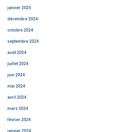
janvier 2025
décembre 2024
octobre 2024
septembre 2024
août 2024
juillet 2024
juin 2024
mai 2024
avril 2024
mars 2024
février 2024
janvier 2024