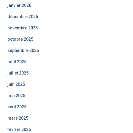
janvier 2026
décembre 2025
novembre 2025
octobre 2025
septembre 2025
août 2025
juillet 2025
juin 2025
mai 2025
avril 2025
mars 2025
février 2025