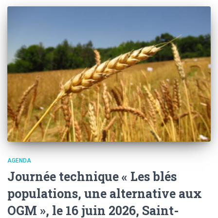
AGENDA
Journée technique « Les blés
populations, une alternative aux
OGM », le 16 juin 2026, Saint-