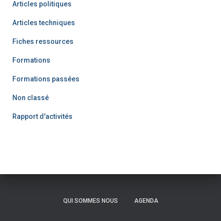
Articles politiques
Articles techniques
Fiches ressources
Formations
Formations passées
Non classé
Rapport d'activités
QUI SOMMES NOUS
AGENDA