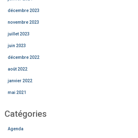
décembre 2023
novembre 2023
juillet 2023
juin 2023
décembre 2022
août 2022
janvier 2022
mai 2021
Catégories
Agenda