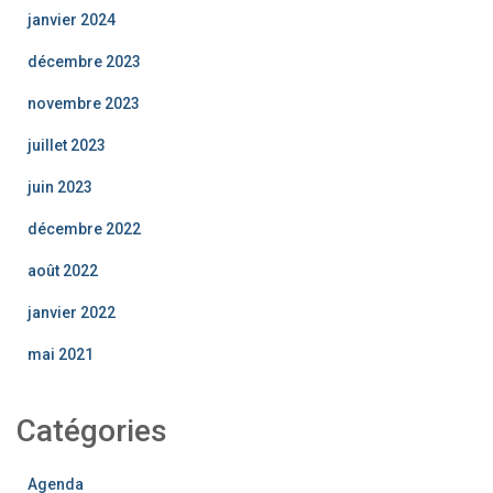
janvier 2024
décembre 2023
novembre 2023
juillet 2023
juin 2023
décembre 2022
août 2022
janvier 2022
mai 2021
Catégories
Agenda