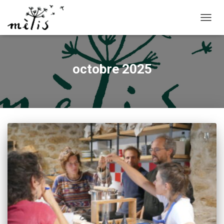
OUVRI
octobre 2025