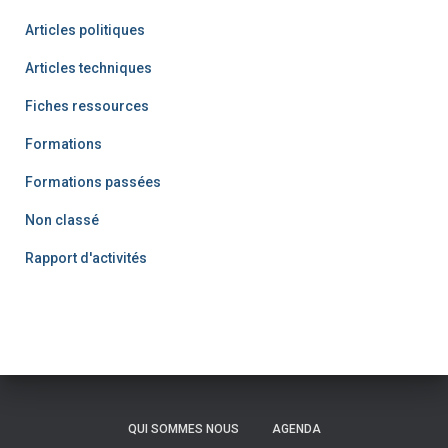
Articles politiques
Articles techniques
Fiches ressources
Formations
Formations passées
Non classé
Rapport d'activités
QUI SOMMES NOUS
AGENDA