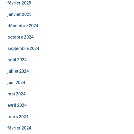
février 2025
janvier 2025
décembre 2024
octobre 2024
septembre 2024
août 2024
juillet 2024
juin 2024
mai 2024
avril 2024
mars 2024
février 2024