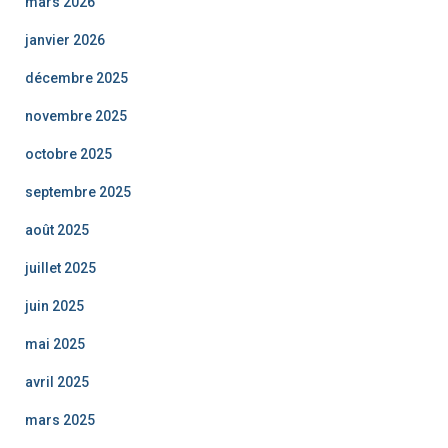
mars 2026
janvier 2026
décembre 2025
novembre 2025
octobre 2025
septembre 2025
août 2025
juillet 2025
juin 2025
mai 2025
avril 2025
mars 2025