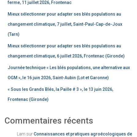
ferme, 11 juillet 2026, Frontenac
Mieux sélectionner pour adapter ses blés populations au
changement climatique, 7 juillet, Saint-Paul-Cap-de-Joux
(Tarn)
Mieux sélectionner pour adapter ses blés populations au
changement climatique, 6 juillet 2026, Frontenac (Gironde)
Journée technique « Les blés populations, une alternative aux
OGM », le 16 juin 2026, Saint-Aubin (Lot et Garonne)
« Sous les Grands Blés, la Paille # 3 », le 13 juin 2026,
Frontenac (Gironde)
Commentaires récents
Lam
sur
Connaissances et pratiques agroécologiques de