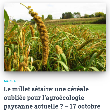
AGENDA
Le millet sétaire: une céréale
oubliée pour l’agroécologie
paysanne actuelle ? – 17 octobre