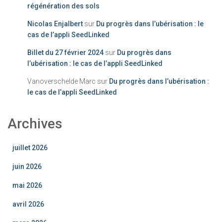
régénération des sols
Nicolas Enjalbert
sur
Du progrès dans l’ubérisation : le
cas de l’appli SeedLinked
Billet du 27 février 2024
sur
Du progrès dans
l’ubérisation : le cas de l’appli SeedLinked
Vanoverschelde Marc
sur
Du progrès dans l’ubérisation :
le cas de l’appli SeedLinked
Archives
juillet 2026
juin 2026
mai 2026
avril 2026