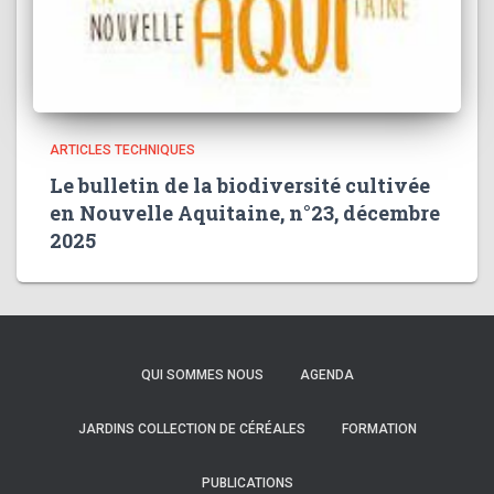
ARTICLES TECHNIQUES
Le bulletin de la biodiversité cultivée
en Nouvelle Aquitaine, n°23, décembre
2025
QUI SOMMES NOUS
AGENDA
JARDINS COLLECTION DE CÉRÉALES
FORMATION
PUBLICATIONS