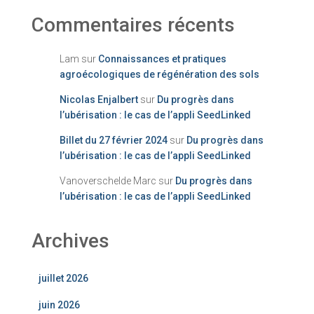
Commentaires récents
Lam
sur
Connaissances et pratiques
agroécologiques de régénération des sols
Nicolas Enjalbert
sur
Du progrès dans
l’ubérisation : le cas de l’appli SeedLinked
Billet du 27 février 2024
sur
Du progrès dans
l’ubérisation : le cas de l’appli SeedLinked
Vanoverschelde Marc
sur
Du progrès dans
l’ubérisation : le cas de l’appli SeedLinked
Archives
juillet 2026
juin 2026