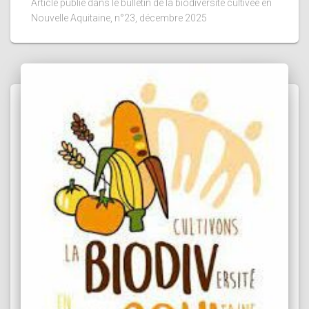
Article publié dans le bulletin de la biodiversité cultivée en
Nouvelle Aquitaine, n°23, décembre 2025