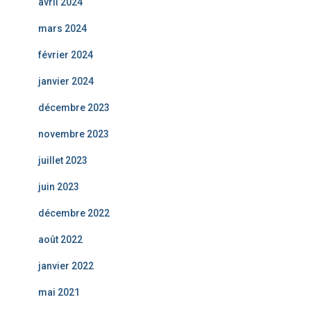
avril 2024
mars 2024
février 2024
janvier 2024
décembre 2023
novembre 2023
juillet 2023
juin 2023
décembre 2022
août 2022
janvier 2022
mai 2021