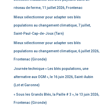
réseau de ferme, 11 juillet 2026, Frontenac
Mieux sélectionner pour adapter ses blés
populations au changement climatique, 7 juillet,
Saint-Paul-Cap-de-Joux (Tarn)
Mieux sélectionner pour adapter ses blés
populations au changement climatique, 6 juillet 2026,
Frontenac (Gironde)
Journée technique « Les blés populations, une
alternative aux OGM », le 16 juin 2026, Saint-Aubin
(Lot et Garonne)
« Sous les Grands Blés, la Paille # 3 », le 13 juin 2026,
Frontenac (Gironde)