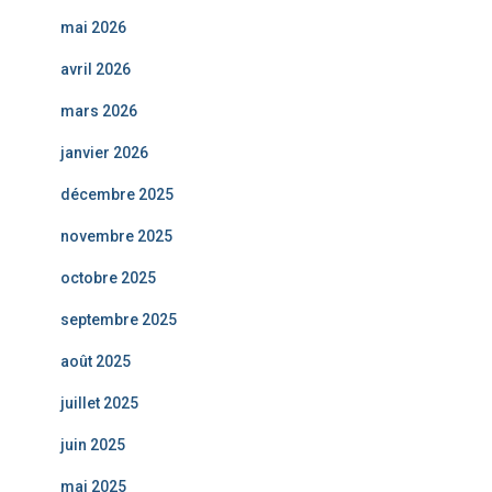
mai 2026
avril 2026
mars 2026
janvier 2026
décembre 2025
novembre 2025
octobre 2025
septembre 2025
août 2025
juillet 2025
juin 2025
mai 2025