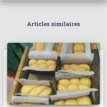
Articles similaires