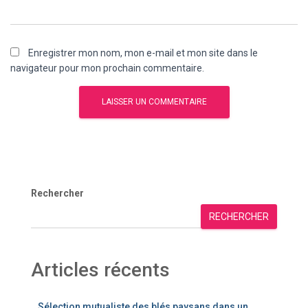
Enregistrer mon nom, mon e-mail et mon site dans le
navigateur pour mon prochain commentaire.
Rechercher
RECHERCHER
Articles récents
Sélection mutualiste des blés paysans dans un