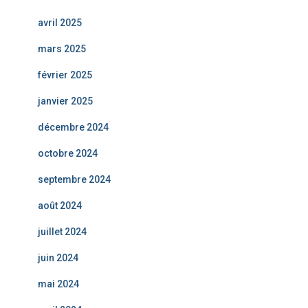
avril 2025
mars 2025
février 2025
janvier 2025
décembre 2024
octobre 2024
septembre 2024
août 2024
juillet 2024
juin 2024
mai 2024