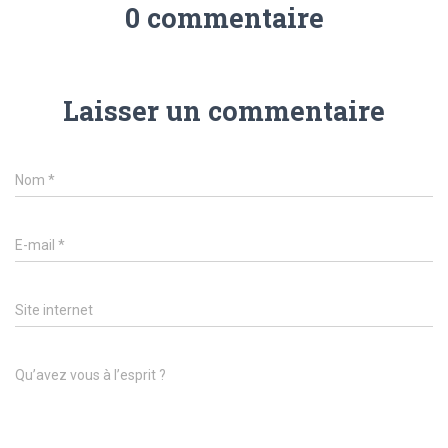
0 commentaire
Laisser un commentaire
Nom
*
E-mail
*
Site internet
Qu’avez vous à l’esprit ?