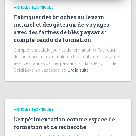
ARTICLES TECHNIQUES
Fabriquer des brioches au levain
naturel et des gâteaux de voyages
avec des farines de blés paysans :
compte-rendu de formation
Compte rendu de la journée de formation << Fabriquer
des brioches au levain naturel et des gâteaux de voyages
avec des farines de blés paysans >> dans le fournil de
Soleil Levain à Lacépède les
Lire la suite
ARTICLES TECHNIQUES
L’expérimentation comme espace de
formation et de recherche