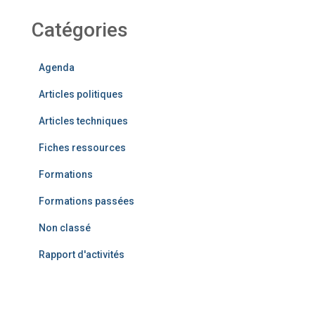
Catégories
Agenda
Articles politiques
Articles techniques
Fiches ressources
Formations
Formations passées
Non classé
Rapport d'activités