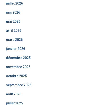
juillet 2026
juin 2026
mai 2026
avril 2026
mars 2026
janvier 2026
décembre 2025
novembre 2025
octobre 2025
septembre 2025
août 2025
juillet 2025