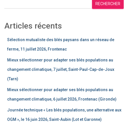
RECHERCHER
Articles récents
Sélection mutualiste des blés paysans dans un réseau de
ferme, 11 juillet 2026, Frontenac
Mieux sélectionner pour adapter ses blés populations au
changement climatique, 7 juillet, Saint-Paul-Cap-de-Joux
(Tarn)
Mieux sélectionner pour adapter ses blés populations au
changement climatique, 6 juillet 2026, Frontenac (Gironde)
Journée technique « Les blés populations, une alternative aux
OGM », le 16 juin 2026, Saint-Aubin (Lot et Garonne)