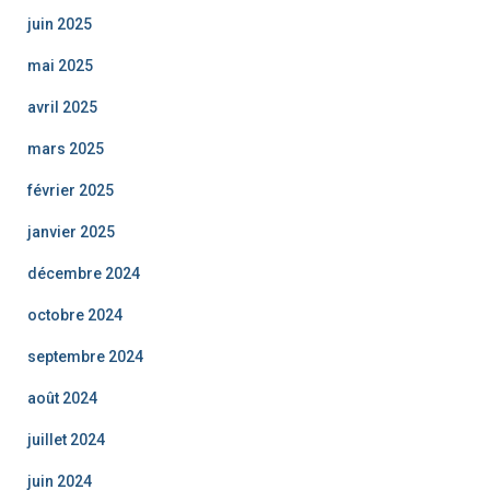
juin 2025
mai 2025
avril 2025
mars 2025
février 2025
janvier 2025
décembre 2024
octobre 2024
septembre 2024
août 2024
juillet 2024
juin 2024