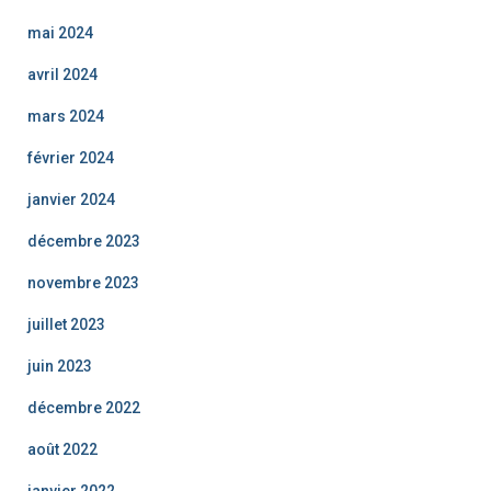
mai 2024
avril 2024
mars 2024
février 2024
janvier 2024
décembre 2023
novembre 2023
juillet 2023
juin 2023
décembre 2022
août 2022
janvier 2022