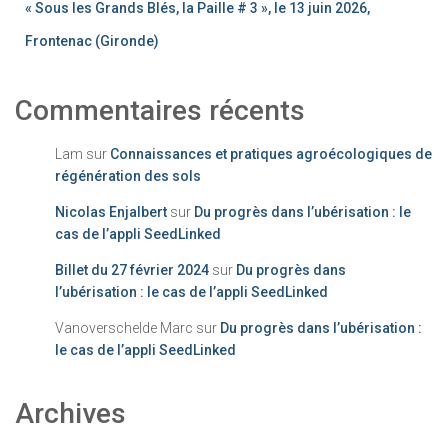
« Sous les Grands Blés, la Paille # 3 », le 13 juin 2026,
Frontenac (Gironde)
Commentaires récents
Lam
sur
Connaissances et pratiques agroécologiques de
régénération des sols
Nicolas Enjalbert
sur
Du progrès dans l’ubérisation : le
cas de l’appli SeedLinked
Billet du 27 février 2024
sur
Du progrès dans
l’ubérisation : le cas de l’appli SeedLinked
Vanoverschelde Marc
sur
Du progrès dans l’ubérisation :
le cas de l’appli SeedLinked
Archives