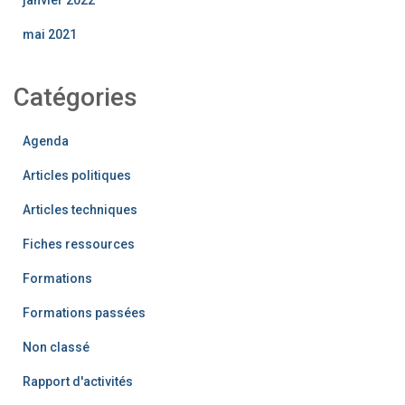
mai 2021
Catégories
Agenda
Articles politiques
Articles techniques
Fiches ressources
Formations
Formations passées
Non classé
Rapport d'activités