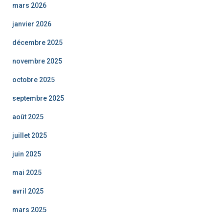
mars 2026
janvier 2026
décembre 2025
novembre 2025
octobre 2025
septembre 2025
août 2025
juillet 2025
juin 2025
mai 2025
avril 2025
mars 2025