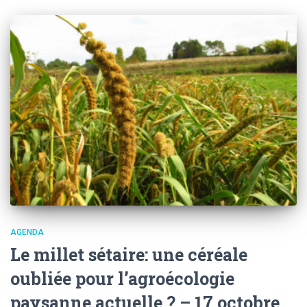
AGENDA
Le millet sétaire: une céréale
oubliée pour l’agroécologie
paysanne actuelle ? – 17 octobre