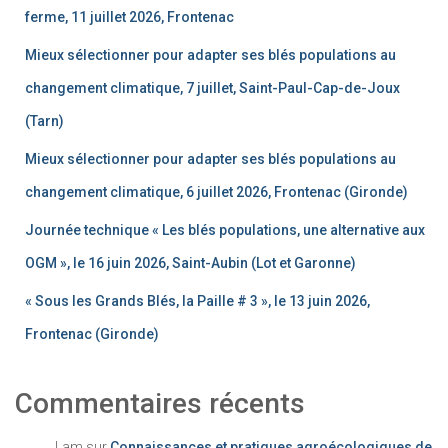
ferme, 11 juillet 2026, Frontenac
Mieux sélectionner pour adapter ses blés populations au
changement climatique, 7 juillet, Saint-Paul-Cap-de-Joux
(Tarn)
Mieux sélectionner pour adapter ses blés populations au
changement climatique, 6 juillet 2026, Frontenac (Gironde)
Journée technique « Les blés populations, une alternative aux
OGM », le 16 juin 2026, Saint-Aubin (Lot et Garonne)
« Sous les Grands Blés, la Paille # 3 », le 13 juin 2026,
Frontenac (Gironde)
Commentaires récents
Lam
sur
Connaissances et pratiques agroécologiques de