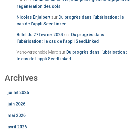
régénération des sols
Nicolas Enjalbert
sur
Du progrès dans l’ubérisation : le
cas de l’appli SeedLinked
Billet du 27 février 2024
sur
Du progrès dans
l’ubérisation : le cas de l’appli SeedLinked
Vanoverschelde Marc
sur
Du progrès dans l’ubérisation :
le cas de l’appli SeedLinked
Archives
juillet 2026
juin 2026
mai 2026
avril 2026