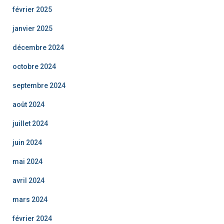
février 2025
janvier 2025
décembre 2024
octobre 2024
septembre 2024
août 2024
juillet 2024
juin 2024
mai 2024
avril 2024
mars 2024
février 2024