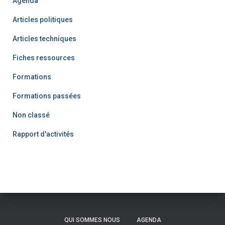
Agenda
Articles politiques
Articles techniques
Fiches ressources
Formations
Formations passées
Non classé
Rapport d'activités
QUI SOMMES NOUS
AGENDA