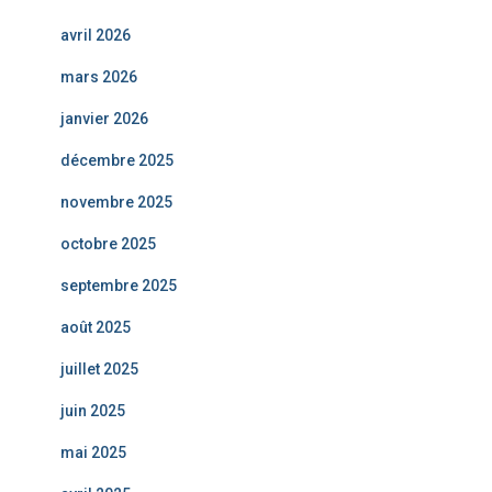
avril 2026
mars 2026
janvier 2026
décembre 2025
novembre 2025
octobre 2025
septembre 2025
août 2025
juillet 2025
juin 2025
mai 2025