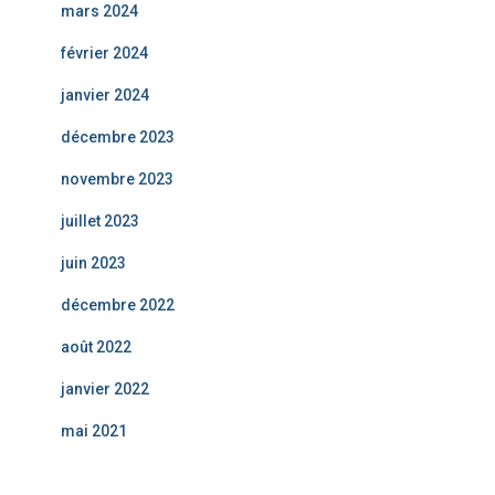
mars 2024
février 2024
janvier 2024
décembre 2023
novembre 2023
juillet 2023
juin 2023
décembre 2022
août 2022
janvier 2022
mai 2021