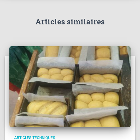
Articles similaires
ARTICLES TECHNIQUES