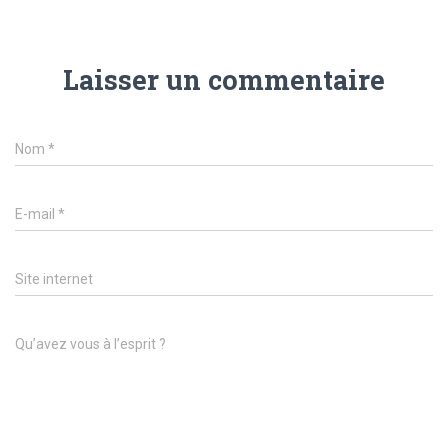
Laisser un commentaire
Nom
*
E-mail
*
Site internet
Qu’avez vous à l’esprit ?