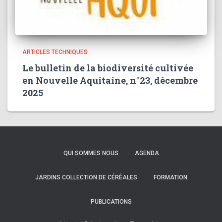
ARTICLES TECHNIQUES
Le bulletin de la biodiversité cultivée
en Nouvelle Aquitaine, n°23, décembre
2025
QUI SOMMES NOUS
AGENDA
JARDINS COLLECTION DE CÉRÉALES
FORMATION
PUBLICATIONS