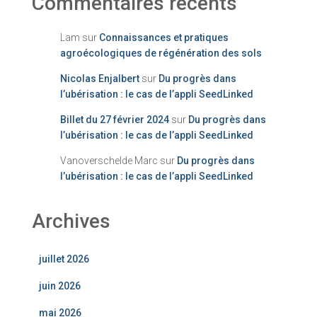
Commentaires récents
Lam
sur
Connaissances et pratiques
agroécologiques de régénération des sols
Nicolas Enjalbert
sur
Du progrès dans
l’ubérisation : le cas de l’appli SeedLinked
Billet du 27 février 2024
sur
Du progrès dans
l’ubérisation : le cas de l’appli SeedLinked
Vanoverschelde Marc
sur
Du progrès dans
l’ubérisation : le cas de l’appli SeedLinked
Archives
juillet 2026
juin 2026
mai 2026