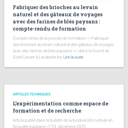
Fabriquer des brioches au levain
naturel et des gâteaux de voyages
avec des farines de blés paysans :
compte-rendu de formation
Compte rendu de la journée de formation << Fabriquer
des brioches au levain naturel et des gâteaux de voyages
avec des farines de blés paysans >> dans le fournil de
Soleil Levain à Lacépède les
Lire la suite
ARTICLES TECHNIQUES
L’expérimentation comme espace de
formation et de recherche
Article publié dans le bulletin de la biodiversité cultivée en
Nouvelle Aquitaine, n°23, décembre 2025