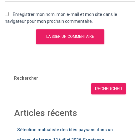
Enregistrer mon nom, mon e-mail et mon site dans le
navigateur pour mon prochain commentaire.
Rechercher
RECHERCHER
Articles récents
Sélection mutualiste des blés paysans dans un