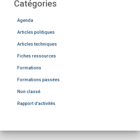
Catégories
Agenda
Articles politiques
Articles techniques
Fiches ressources
Formations
Formations passées
Non classé
Rapport d'activités