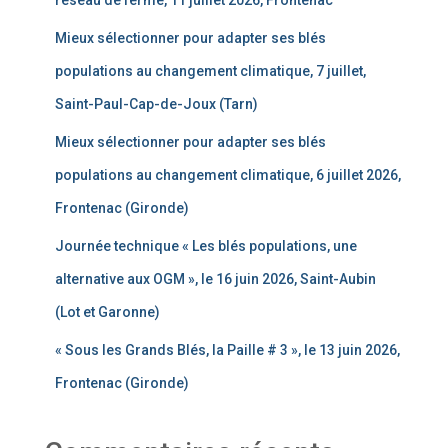
réseau de ferme, 11 juillet 2026, Frontenac
Mieux sélectionner pour adapter ses blés
populations au changement climatique, 7 juillet,
Saint-Paul-Cap-de-Joux (Tarn)
Mieux sélectionner pour adapter ses blés
populations au changement climatique, 6 juillet 2026,
Frontenac (Gironde)
Journée technique « Les blés populations, une
alternative aux OGM », le 16 juin 2026, Saint-Aubin
(Lot et Garonne)
« Sous les Grands Blés, la Paille # 3 », le 13 juin 2026,
Frontenac (Gironde)