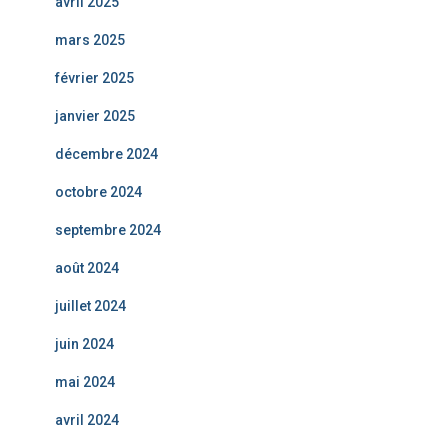
avril 2025
mars 2025
février 2025
janvier 2025
décembre 2024
octobre 2024
septembre 2024
août 2024
juillet 2024
juin 2024
mai 2024
avril 2024