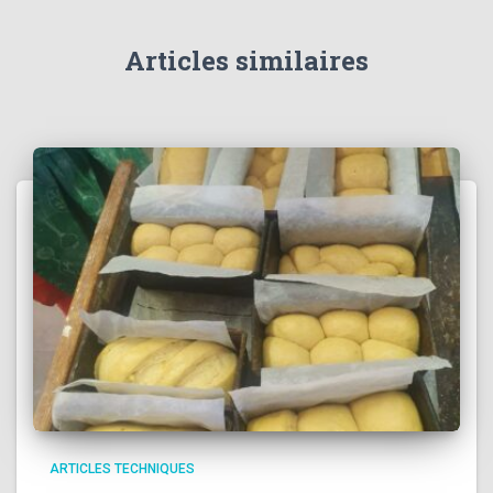
Articles similaires
ARTICLES TECHNIQUES