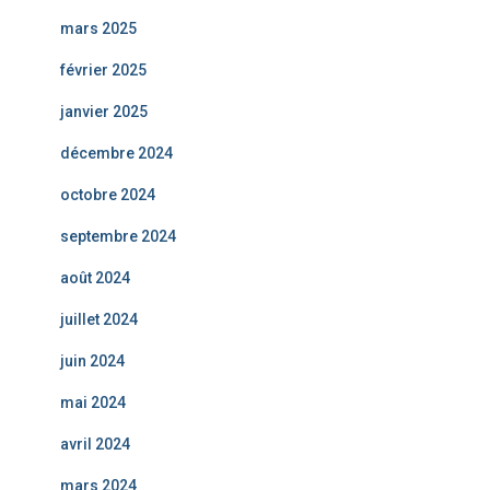
mars 2025
février 2025
janvier 2025
décembre 2024
octobre 2024
septembre 2024
août 2024
juillet 2024
juin 2024
mai 2024
avril 2024
mars 2024