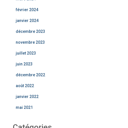
février 2024
janvier 2024
décembre 2023
novembre 2023
juillet 2023
juin 2023
décembre 2022
août 2022
janvier 2022
mai 2021
Catégories