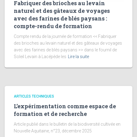
Fabriquer des brioches au levain
naturel et des gâteaux de voyages
avec des farines de blés paysans :
compte-rendu de formation
Compte rendu de la journée de formation << Fabriquer
des brioches au levain naturel et des gâteaux de voyages
avec des farines de blés paysans >> dans le fournil de
Soleil Levain à Lacépède les
Lire la suite
ARTICLES TECHNIQUES
L’expérimentation comme espace de
formation et de recherche
Article publié dans le bulletin de la biodiversité cultivée en
Nouvelle Aquitaine, n°23, décembre 2025