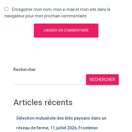
Enregistrer mon nom, mon e-mail et mon site dans le
navigateur pour mon prochain commentaire.
Rechercher
RECHERCHER
Articles récents
Sélection mutualiste des blés paysans dans un
réseau de ferme, 11 juillet 2026, Frontenac