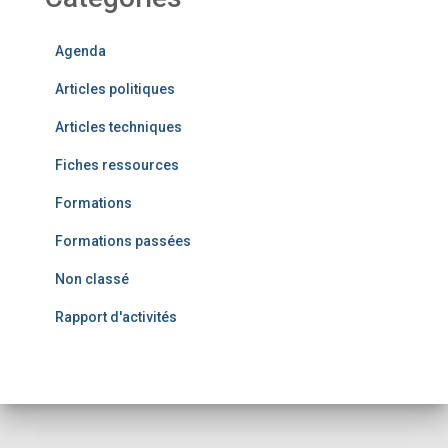
Agenda
Articles politiques
Articles techniques
Fiches ressources
Formations
Formations passées
Non classé
Rapport d'activités