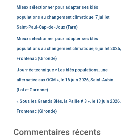
Mieux sélectionner pour adapter ses blés
populations au changement climatique, 7 juillet,
Saint-Paul-Cap-de-Joux (Tarn)
Mieux sélectionner pour adapter ses blés
populations au changement climatique, 6 juillet 2026,
Frontenac (Gironde)
Journée technique « Les blés populations, une
alternative aux OGM », le 16 juin 2026, Saint-Aubin
(Lot et Garonne)
« Sous les Grands Blés, la Paille # 3 », le 13 juin 2026,
Frontenac (Gironde)
Commentaires récents