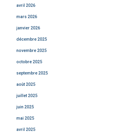
avril 2026
mars 2026
janvier 2026
décembre 2025
novembre 2025
octobre 2025
septembre 2025
août 2025
juillet 2025
juin 2025
mai 2025
avril 2025