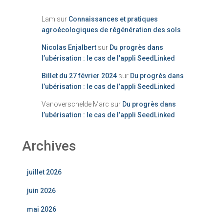
Lam
sur
Connaissances et pratiques
agroécologiques de régénération des sols
Nicolas Enjalbert
sur
Du progrès dans
l’ubérisation : le cas de l’appli SeedLinked
Billet du 27 février 2024
sur
Du progrès dans
l’ubérisation : le cas de l’appli SeedLinked
Vanoverschelde Marc
sur
Du progrès dans
l’ubérisation : le cas de l’appli SeedLinked
Archives
juillet 2026
juin 2026
mai 2026